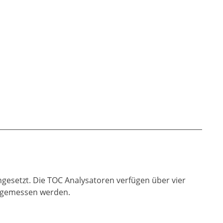
gesetzt. Die TOC Analysatoren verfügen über vier
rt gemessen werden.