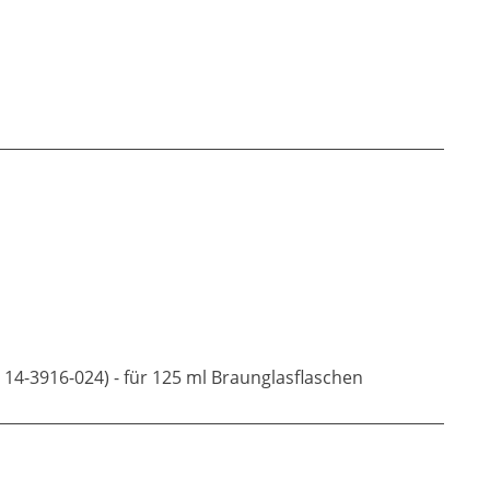
14-3916-024) - für 125 ml Braunglasflaschen