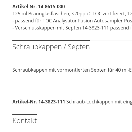
Artikel Nr. 14-8615-000
125 ml Braunglasflaschen, <20ppbC TOC zertifiziert, 1
- passend für TOC Analysator Fusion Autosampler Pos
- Verschlusskappen mit Septen 14-3823-111 passend f
Schraubkappen / Septen
Schraubkappen mit vormontierten Septen für 40 ml-E
Artikel-Nr. 14-3823-111
Schraub-Lochkappen mit einge
Kontakt