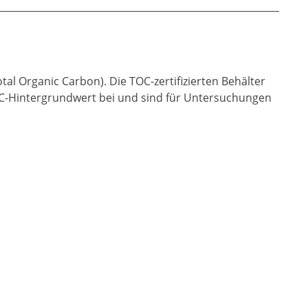
al Organic Carbon). Die TOC-zertifizierten Behälter
TOC-Hintergrundwert bei und sind für Untersuchungen