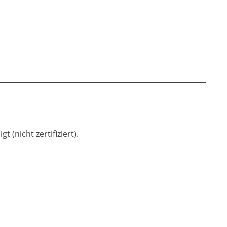
(nicht zertifiziert).