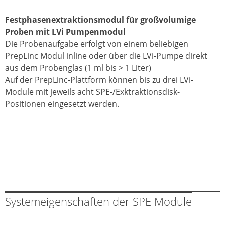
Festphasenextraktionsmodul für großvolumige
Proben mit LVi Pumpenmodul
Die Probenaufgabe erfolgt von einem beliebigen
PrepLinc Modul inline oder über die LVi-Pumpe direkt
aus dem Probenglas (1 ml bis > 1 Liter)
Auf der PrepLinc-Plattform können bis zu drei LVi-
Module mit jeweils acht SPE-/Exktraktionsdisk-
Positionen eingesetzt werden.
Systemeigenschaften der SPE Module