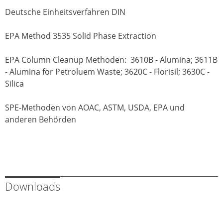
Deutsche Einheitsverfahren
DIN
EPA Method 3535 Solid Phase Extraction
EPA Column Cleanup Methoden: 3610B - Alumina; 3611B
- Alumina for Petroluem Waste; 3620C - Florisil; 3630C -
Silica
SPE-Methoden von AOAC, ASTM, USDA, EPA und
anderen Behörden
Downloads