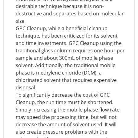
desirable technique because it is non-
destructive and separates based on molecular
size.
GPC Cleanup, while a beneficial cleanup
technique, has been criticized for its solvent
and time investments. GPC Cleanup using the
traditional glass column requires one hour per
sample and about 300mL of mobile phase
solvent. Additionally, the traditional mobile
phase is methylene chloride (DCM), a
chlorinated solvent that requires expensive
disposal.
To significantly decrease the cost of GPC
Cleanup, the run time must be shortened.
Simply increasing the mobile phase flow rate
may speed the processing time, but will not
decrease the amount of solvent used. It will
also create pressure problems with the