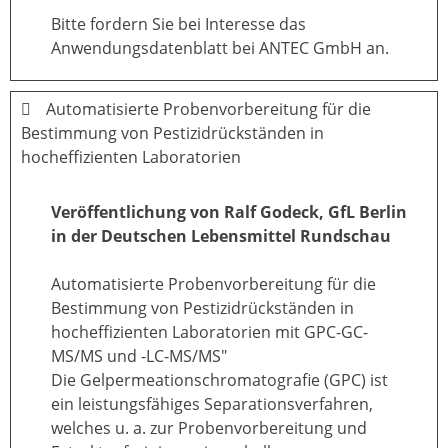
Bitte fordern Sie bei Interesse das
Anwendungsdatenblatt bei ANTEC GmbH an.
Automatisierte Probenvorbereitung für die
Bestimmung von Pestizidrückständen in
hocheffizienten Laboratorien
Veröffentlichung von Ralf Godeck, GfL Berlin
in der Deutschen Lebensmittel Rundschau
Automatisierte Probenvorbereitung für die
Bestimmung von Pestizidrückständen in
hocheffizienten Laboratorien mit GPC-GC-
MS/MS und -LC-MS/MS"
Die Gelpermeationschromatografie (GPC) ist
ein leistungsfähiges Separationsverfahren,
welches u. a. zur Probenvorbereitung und