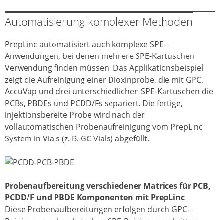
Automatisierung komplexer Methoden
PrepLinc automatisiert auch komplexe SPE-
Anwendungen, bei denen mehrere SPE-Kartuschen
Verwendung finden müssen. Das Applikationsbeispiel
zeigt die Aufreinigung einer Dioxinprobe, die mit GPC,
AccuVap und drei unterschiedlichen SPE-Kartuschen die
PCBs, PBDEs und PCDD/Fs separiert. Die fertige,
injektionsbereite Probe wird nach der
vollautomatischen Probenaufreinigung vom PrepLinc
System in Vials (z. B. GC Vials) abgefüllt.
Probenaufbereitung verschiedener Matrices für PCB,
PCDD/F und PBDE Komponenten mit PrepLinc
Diese Probenaufbereitungen erfolgen durch GPC-