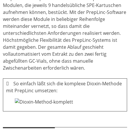
Modulen, die jeweils 9 handelsübliche SPE-Kartuschen
aufnehmen können, bestückt. Mit der PrepLinc-Software
werden diese Module in beliebiger Reihenfolge
miteinander vernetzt, so dass damit die
unterschiedlichsten Anforderungen realisiert werden.
Höchstmögliche Flexibilität des PrepLinc-Systems ist
damit gegeben. Der gesamte Ablauf geschieht
vollautomatisiert vom Extrakt zu den zwei fertig
abgefüllten GC-Vials, ohne dass manuelle
Zwischenarbeiten erforderlich wären.
So einfach läßt sich die komplexe Dioxin-Methode
mit PrepLinc umsetzen: