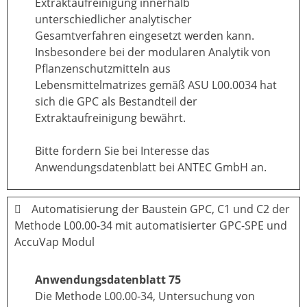
Extraktaufreinigung innerhalb
unterschiedlicher analytischer
Gesamtverfahren eingesetzt werden kann.
Insbesondere bei der modularen Analytik von
Pflanzenschutzmitteln aus
Lebensmittelmatrizes gemäß ASU L00.0034 hat
sich die GPC als Bestandteil der
Extraktaufreinigung bewährt.
Bitte fordern Sie bei Interesse das
Anwendungsdatenblatt bei ANTEC GmbH an.
Automatisierung der Baustein GPC, C1 und C2 der
Methode L00.00-34 mit automatisierter GPC-SPE und
AccuVap Modul
Anwendungsdatenblatt 75
Die Methode L00.00-34, Untersuchung von