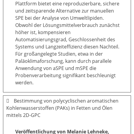
Plattform bietet eine reproduzierbare, sichere
und zeitsparende Alternative zur manuellen
SPE bei der Analyse von Umweltlipiden.
Obwohl der Lösungsmittelverbrauch zunächst
höher ist, kompensieren
Automatisierungsgrad, Geschlossenheit des
Systems und Langzeiteffizienz diesen Nachteil.
Für großangelegte Studien, etwa in der
Paläoklimaforschung, kann durch parallele
Anwendung von aSPE und mSPE die
Probenverarbeitung signifikant beschleunigt
werden.
Bestimmung von polycyclischen aromatischen
Kohlenwasserstoffen (PAKs) in Fetten und Ölen
mittels 2D-GPC
Veröffentlichung von Melanie Lehneke,