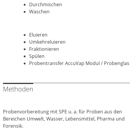
Durchmischen
Waschen
Eluieren
Umkehreluieren
Fraktionieren
Spülen
Probentransfer AccuVap Modul / Probenglas
Methoden
Probenvorbereitung mit SPE u. a. für Proben aus den
Bereichen Umwelt, Wasser, Lebensmittel, Pharma und
Forensik.