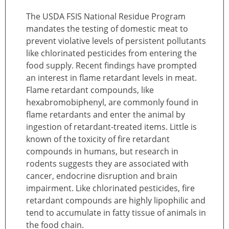
The USDA FSIS National Residue Program
mandates the testing of domestic meat to
prevent violative levels of persistent pollutants
like chlorinated pesticides from entering the
food supply. Recent findings have prompted
an interest in flame retardant levels in meat.
Flame retardant compounds, like
hexabromobiphenyl, are commonly found in
flame retardants and enter the animal by
ingestion of retardant-treated items. Little is
known of the toxicity of fire retardant
compounds in humans, but research in
rodents suggests they are associated with
cancer, endocrine disruption and brain
impairment. Like chlorinated pesticides, fire
retardant compounds are highly lipophilic and
tend to accumulate in fatty tissue of animals in
the food chain.