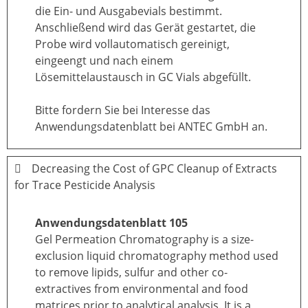
die Ein- und Ausgabevials bestimmt.
Anschließend wird das Gerät gestartet, die
Probe wird vollautomatisch gereinigt,
eingeengt und nach einem
Lösemittelaustausch in GC Vials abgefüllt.
Bitte fordern Sie bei Interesse das
Anwendungsdatenblatt bei ANTEC GmbH an.
Decreasing the Cost of GPC Cleanup of Extracts
for Trace Pesticide Analysis
Anwendungsdatenblatt 105
Gel Permeation Chromatography is a size-
exclusion liquid chromatography method used
to remove lipids, sulfur and other co-
extractives from environmental and food
matrices prior to analytical analysis. It is a