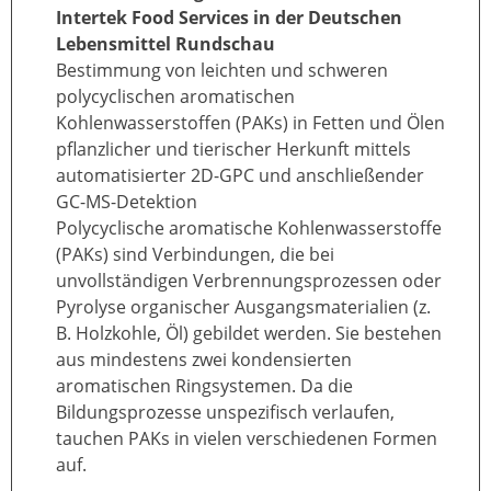
Intertek Food Services in der Deutschen
Lebensmittel Rundschau
Bestimmung von leichten und schweren
polycyclischen aromatischen
Kohlenwasserstoffen (PAKs) in Fetten und Ölen
pflanzlicher und tierischer Herkunft mittels
automatisierter 2D-GPC und anschließender
GC-MS-Detektion
Polycyclische aromatische Kohlenwasserstoffe
(PAKs) sind Verbindungen, die bei
unvollständigen Verbrennungsprozessen oder
Pyrolyse organischer Ausgangsmaterialien (z.
B. Holzkohle, Öl) gebildet werden. Sie bestehen
aus mindestens zwei kondensierten
aromatischen Ringsystemen. Da die
Bildungsprozesse unspezifisch verlaufen,
tauchen PAKs in vielen verschiedenen Formen
auf.