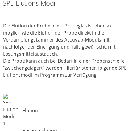
SPE-Elutions-Modi
Die Elution der Probe in ein Probeglas ist ebenso
möglich wie die Elution der Probe direkt in die
Verdampfungskammer des AccuVap-Moduls mit
nachfolgender Einengung und, falls gewünscht, mit
Lösungsmittelaustausch.
Die Probe kann auch bei Bedarf in einer Probenschleife
"zwischengelagert" werden. Hierfür stehen folgende SPE
Elutionsmodi im Programm zur Verfügung:
Elution
Reverse-Elution