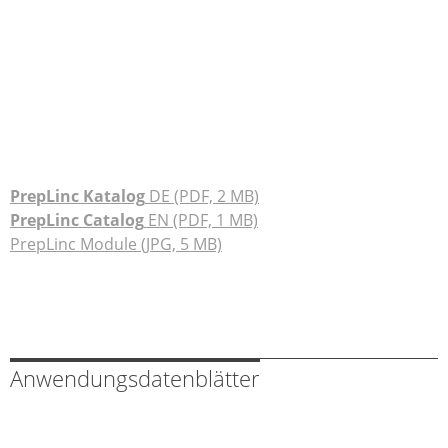
PrepLinc Katalog
DE (PDF, 2 MB)
PrepLinc Catalog
EN (PDF, 1 MB)
PrepLinc Module (JPG, 5 MB)
Anwendungsdatenblätter