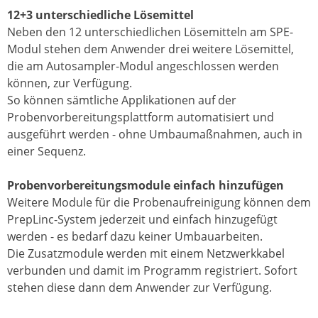
12+3 unterschiedliche Lösemittel
Neben den 12 unterschiedlichen Lösemitteln am SPE-
Modul stehen dem Anwender drei weitere Lösemittel,
die am Autosampler-Modul angeschlossen werden
können, zur Verfügung.
So können sämtliche Applikationen auf der
Probenvorbereitungsplattform automatisiert und
ausgeführt werden - ohne Umbaumaßnahmen, auch in
einer Sequenz.
Probenvorbereitungsmodule einfach hinzufügen
Weitere Module für die Probenaufreinigung können dem
PrepLinc-System jederzeit und einfach hinzugefügt
werden - es bedarf dazu keiner Umbauarbeiten.
Die Zusatzmodule werden mit einem Netzwerkkabel
verbunden und damit im Programm registriert. Sofort
stehen diese dann dem Anwender zur Verfügung.