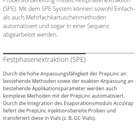
(SPE). Mit dem SPE-System können sowohl Einfach-
als auch Mehrfachkartuschenmethoden
automatisiert und sogar in einer Sequenz
abgearbeitet werden.
Festphasenextraktion (SPE)
Durch die hohe Anpassungsfähigkeit der PrepLinc an
bestehende Methoden sowie der exakten Anpassung an
bestehende Applikationsparameter werden auch
komplexe Methoden mit der PrepLinc automatisiert.
Durch die Integration des Evaporationsmoduls AccuVap
liefert die PrepLinc injektionsbereite Proben und
transferiert diese in Vials (z. B. GC-Vials).