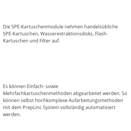
Die SPE-Kartuschenmodule nehmen handelsübliche
SPE-Kartuschen, Wasserextraktionsdisks, Flash-
Kartuschen und Filter auf.
Es können Einfach- sowie
Mehrfachkartuschenmethoden abgearbeitet werden. So
können selbst hochkomplexe Aufarbeitungsmethoden
mit dem PrepLinc System vollständig automatisiert
werden.