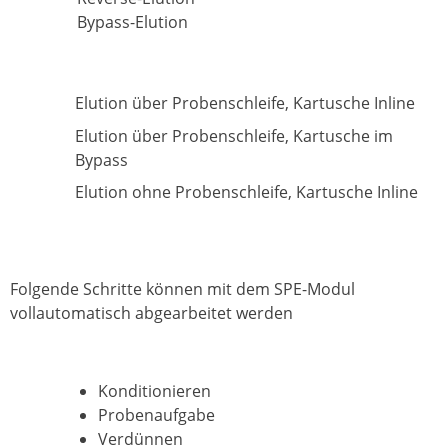
Bypass-Elution
Elution über Probenschleife, Kartusche Inline
Elution über Probenschleife, Kartusche im
Bypass
Elution ohne Probenschleife, Kartusche Inline
Folgende Schritte können mit dem SPE-Modul
vollautomatisch abgearbeitet werden
Konditionieren
Probenaufgabe
Verdünnen