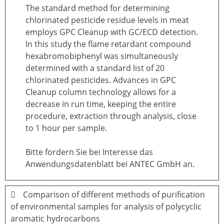
The standard method for determining
chlorinated pesticide residue levels in meat
employs GPC Cleanup with GC/ECD detection.
In this study the flame retardant compound
hexabromobiphenyl was simultaneously
determined with a standard list of 20
chlorinated pesticides. Advances in GPC
Cleanup column technology allows for a
decrease in run time, keeping the entire
procedure, extraction through analysis, close
to 1 hour per sample.
Bitte fordern Sie bei Interesse das
Anwendungsdatenblatt bei ANTEC GmbH an.
Comparison of different methods of purification
of environmental samples for analysis of polycyclic
aromatic hydrocarbons