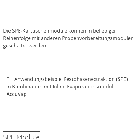
Die SPE-Kartuschenmodule können in beliebiger
Reihenfolge mit anderen Probenvorbereitungsmodulen
geschaltet werden.
Anwendungsbeispiel Festphasenextraktion (SPE)
in Kombination mit Inline-Evaporationsmodul
AccuVap
SPE Module