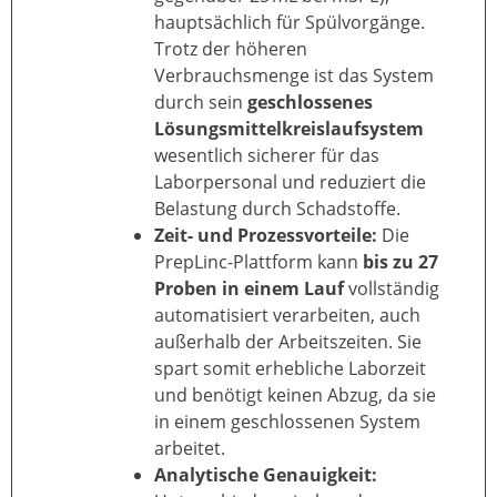
hauptsächlich für Spülvorgänge.
Trotz der höheren
Verbrauchsmenge ist das System
durch sein
geschlossenes
Lösungsmittelkreislaufsystem
wesentlich sicherer für das
Laborpersonal und reduziert die
Belastung durch Schadstoffe.
Zeit- und Prozessvorteile:
Die
PrepLinc-Plattform kann
bis zu 27
Proben in einem Lauf
vollständig
automatisiert verarbeiten, auch
außerhalb der Arbeitszeiten. Sie
spart somit erhebliche Laborzeit
und benötigt keinen Abzug, da sie
in einem geschlossenen System
arbeitet.
Analytische Genauigkeit: