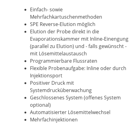
Einfach- sowie
Mehrfachkartuschenmethoden
SPE Reverse-Elution möglich
Elution der Probe direkt in die
Evaporationskammer mit Inline-Einengung
(parallel zu Elution) und - falls gewünscht -
mit Lösemittelaustausch
Programmierbare Flussraten
Flexible Probenaufgabe: Inline oder durch
Injektionsport
Positiver Druck mit
Systemdrucküberwachung
Geschlossenes System (offenes System
optional)
Automatisierter Lösemittelwechsel
Mehrfachinjektionen