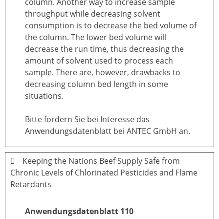
column. Another way to increase sample
throughput while decreasing solvent
consumption is to decrease the bed volume of
the column. The lower bed volume will
decrease the run time, thus decreasing the
amount of solvent used to process each
sample. There are, however, drawbacks to
decreasing column bed length in some
situations.
Bitte fordern Sie bei Interesse das
Anwendungsdatenblatt bei ANTEC GmbH an.
Keeping the Nations Beef Supply Safe from
Chronic Levels of Chlorinated Pesticides and Flame
Retardants
Anwendungsdatenblatt 110