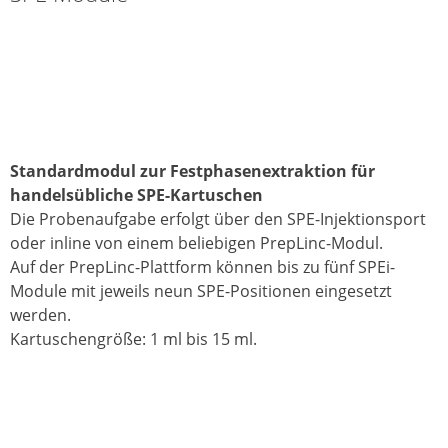
Standardmodul zur Festphasenextraktion für
handelsübliche SPE-Kartuschen
Die Probenaufgabe erfolgt über den SPE-Injektionsport
oder inline von einem beliebigen PrepLinc-Modul.
Auf der PrepLinc-Plattform können bis zu fünf SPEi-
Module mit jeweils neun SPE-Positionen eingesetzt
werden.
Kartuschengröße: 1 ml bis 15 ml.