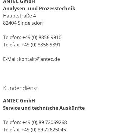
ANTEC GmbH
Analysen- und Prozesstechnik
Hauptstraße 4
82404 Sindelsdorf
Telefon: +49 (0) 8856 9910
Telefax: +49 (0) 8856 9891
E-Mail: kontakt@antec.de
Kundendienst
ANTEC GmbH
Service und technische Auskünfte
Telefon: +49 (0) 89 72069268
Telefax: +49 (0) 89 72625045