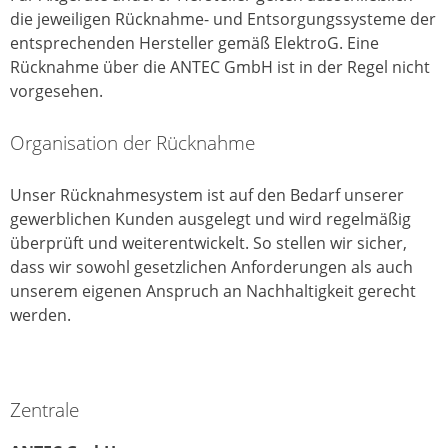
die jeweiligen Rücknahme- und Entsorgungssysteme der
entsprechenden Hersteller gemäß ElektroG. Eine
Rücknahme über die ANTEC GmbH ist in der Regel nicht
vorgesehen.
Organisation der Rücknahme
Unser Rücknahmesystem ist auf den Bedarf unserer
gewerblichen Kunden ausgelegt und wird regelmäßig
überprüft und weiterentwickelt. So stellen wir sicher,
dass wir sowohl gesetzlichen Anforderungen als auch
unserem eigenen Anspruch an Nachhaltigkeit gerecht
werden.
Zentrale