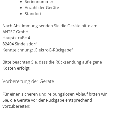
Seriennummer
Anzahl der Geräte
Standort
Nach Abstimmung senden Sie die Geräte bitte an:
ANTEC GmbH
Hauptstraße 4
82404 Sindelsdorf
Kennzeichnung: „ElektroG-Rückgabe“
Bitte beachten Sie, dass die Rücksendung auf eigene
Kosten erfolgt.
Vorbereitung der Geräte
Für einen sicheren und reibungslosen Ablauf bitten wir
Sie, die Geräte vor der Rückgabe entsprechend
vorzubereiten: