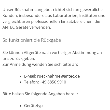
Unser Rücknahmeangebot richtet sich an gewerbliche
Kunden, insbesondere aus Laboratorien, Instituten und
vergleichbaren professionellen Einsatzbereichen, die
ANTEC Geräte verwenden.
So funktioniert die Rückgabe
Sie können Altgeräte nach vorheriger Abstimmung an
uns zurückgeben.
Zur Anmeldung wenden Sie sich bitte an:
E-Mail: ruecknahme@antec.de
Telefon: +49 8856 9910
Bitte halten Sie folgende Angaben bereit:
Gerätetyp