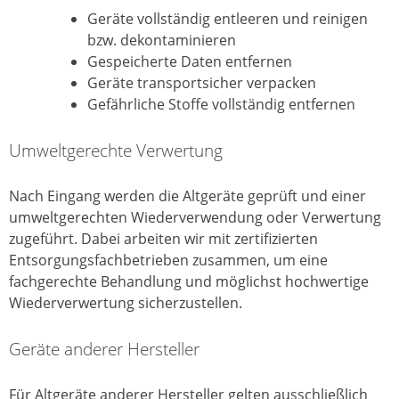
Geräte vollständig entleeren und reinigen
bzw. dekontaminieren
Gespeicherte Daten entfernen
Geräte transportsicher verpacken
Gefährliche Stoffe vollständig entfernen
Umweltgerechte Verwertung
Nach Eingang werden die Altgeräte geprüft und einer
umweltgerechten Wiederverwendung oder Verwertung
zugeführt. Dabei arbeiten wir mit zertifizierten
Entsorgungsfachbetrieben zusammen, um eine
fachgerechte Behandlung und möglichst hochwertige
Wiederverwertung sicherzustellen.
Geräte anderer Hersteller
Für Altgeräte anderer Hersteller gelten ausschließlich