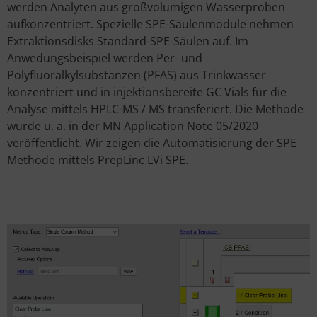
werden Analyten aus großvolumigen Wasserproben
aufkonzentriert. Spezielle SPE-Säulenmodule nehmen
Extraktionsdisks Standard-SPE-Säulen auf. Im
Anwedungsbeispiel werden
Per- und
Polyfluoralkylsubstanzen (PFAS) aus Trinkwasser
konzentriert und in injektionsbereite GC Vials für die
Analyse mittels HPLC-MS / MS transferiert. Die Methode
wurde u. a. in der MN Application Note 05/2020
veröffentlicht. Wir zeigen die Automatisierung der SPE
Methode mittels PrepLinc LVi SPE.