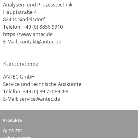
Analysen- und Prozesstechnik
Hauptstraße 4
82404 Sindelsdorf
Telefon: +49 (0) 8856 9910
https://www.antec.de
E-Mail: kontakt@antec.de
Kundendienst
ANTEC GmbH
Service und technische Auskünfte
Telefon: +49 (0) 89 72069268
E-Mail: service@antec.de
Produkte
QuEChERS
Robotiksystem