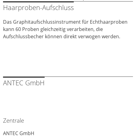
Haarproben-Aufschluss
Das Graphitaufschlussinstrument für Echthaarproben
kann 60 Proben gleichzeitig verarbeiten, die
Aufschlussbecher können direkt verwogen werden.
ANTEC GmbH
Zentrale
ANTEC GmbH