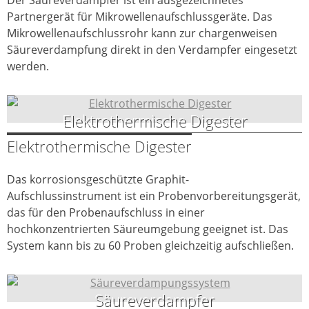
Der Säureverdampfer ist ein ausgezeichnetes
Partnergerät für Mikrowellenaufschlussgeräte.
Das
Mikrowellenaufschlussrohr kann zur chargenweisen
Säureverdampfung direkt in den Verdampfer eingesetzt
werden.
Elektrothermische Digester
Elektrothermische Digester
Das korrosionsgeschützte Graphit-
Aufschlussinstrument ist ein Probenvorbereitungsgerät,
das für den Probenaufschluss in einer
hochkonzentrierten Säureumgebung geeignet ist. Das
System kann bis zu 60 Proben gleichzeitig aufschließen.
Säureverdampfer